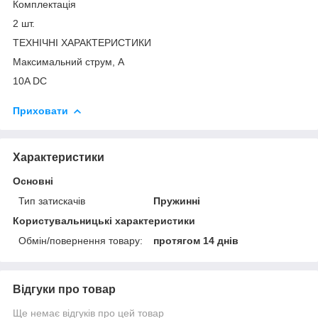
Комплектація
2 шт.
ТЕХНІЧНІ ХАРАКТЕРИСТИКИ
Максимальний струм, А
10A DC
Приховати
Характеристики
Основні
Тип затискачів
Пружинні
Користувальницькі характеристики
Обмін/повернення товару:
протягом 14 днів
Відгуки про товар
Ще немає відгуків про цей товар