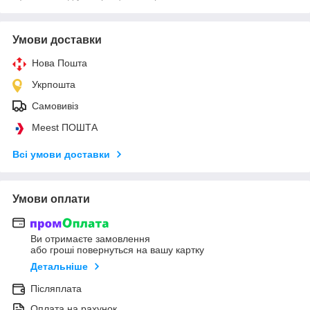
Умови доставки
Нова Пошта
Укрпошта
Самовивіз
Meest ПОШТА
Всі умови доставки
Умови оплати
Ви отримаєте замовлення
або гроші повернуться на вашу картку
Детальніше
Післяплата
Оплата на рахунок