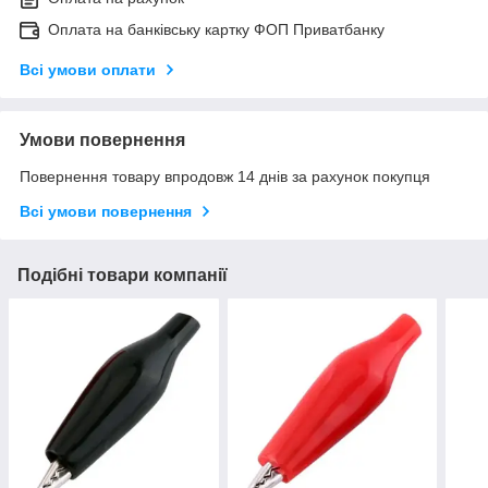
Оплата на банківську картку ФОП Приватбанку
Всі умови оплати
Умови повернення
Повернення товару впродовж 14 днів за рахунок покупця
Всі умови повернення
Подібні товари компанії