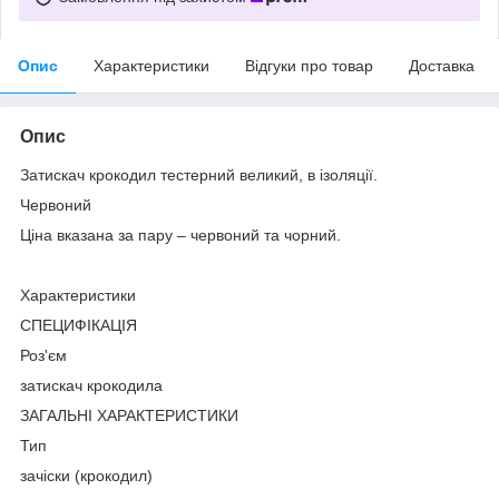
Опис
Характеристики
Відгуки про товар
Доставка
Опис
Затискач крокодил тестерний великий, в ізоляції.
Червоний
Ціна вказана за пару – червоний та чорний.
Характеристики
СПЕЦИФІКАЦІЯ
Роз'єм
затискач крокодила
ЗАГАЛЬНІ ХАРАКТЕРИСТИКИ
Тип
зачіски (крокодил)