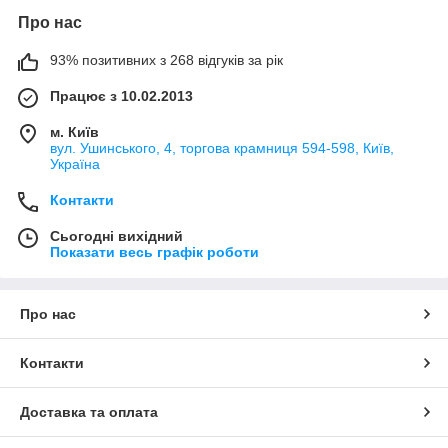
Про нас
93% позитивних з 268 відгуків за рік
Працює з 10.02.2013
м. Київ
вул. Ушинського, 4, торгова крамниця 594-598, Київ,
Україна
Контакти
Сьогодні вихідний
Показати весь графік роботи
Про нас
Контакти
Доставка та оплата