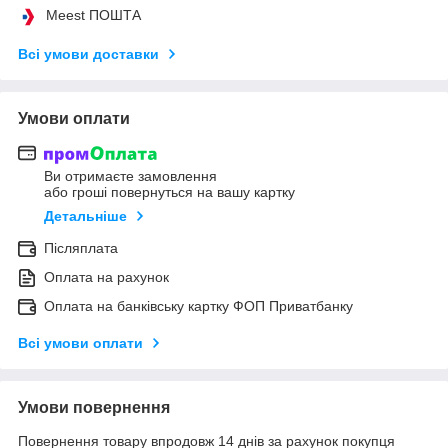
Meest ПОШТА
Всі умови доставки
Умови оплати
Ви отримаєте замовлення
або гроші повернуться на вашу картку
Детальніше
Післяплата
Оплата на рахунок
Оплата на банківську картку ФОП Приватбанку
Всі умови оплати
Умови повернення
Повернення товару впродовж 14 днів за рахунок покупця