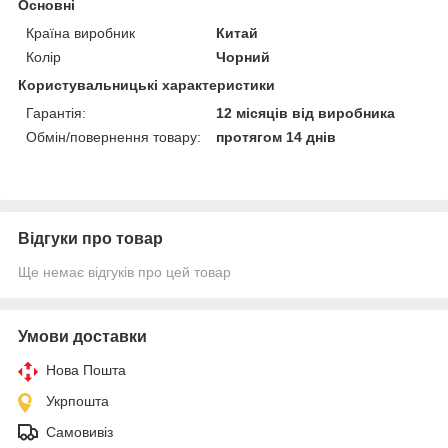
Основні
Країна виробник
Китай
Колір
Чорний
Користувальницькі характеристики
Гарантія:
12 місяців від виробника
Обмін/повернення товару:
протягом 14 днів
Відгуки про товар
Ще немає відгуків про цей товар
Умови доставки
Нова Пошта
Укрпошта
Самовивіз