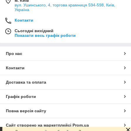
м. Київ
вул. Ушинського, 4, торгова крамниця 594-598, Київ,
Україна
Контакти
Сьогодні вихідний
Показати весь графік роботи
Про нас
Контакти
Доставка та оплата
Графік роботи
Повна версія сайту
Сайт створено на маркетплейсі
Prom.ua