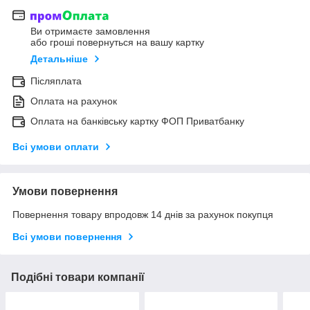
Ви отримаєте замовлення
або гроші повернуться на вашу картку
Детальніше
Післяплата
Оплата на рахунок
Оплата на банківську картку ФОП Приватбанку
Всі умови оплати
Умови повернення
Повернення товару впродовж 14 днів за рахунок покупця
Всі умови повернення
Подібні товари компанії