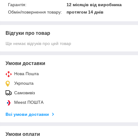
Гарантія:
12 місяців від виробника
Обмін/повернення товару:
протягом 14 днів
Відгуки про товар
Ще немає відгуків про цей товар
Умови доставки
Нова Пошта
Укрпошта
Самовивіз
Meest ПОШТА
Всі умови доставки
Умови оплати