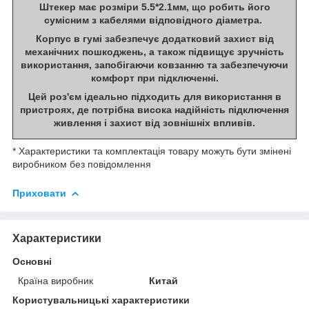
Штекер має розміри
5.5*2.1мм
, що робить його
сумісним з кабелями відповідного діаметра.
Корпус в гумі
забезпечує додатковий захист від
механічних пошкоджень, а також підвищує зручність
використання, запобігаючи ковзанню та забезпечуючи
комфорт при підключенні.
Цей роз'єм ідеально підходить для використання в
пристроях, де потрібна висока надійність підключення
живлення і захист від зовнішніх впливів.
* Характеристики та комплектація товару можуть бути змінені
виробником без повідомлення
Приховати
Характеристики
Основні
Країна виробник
Китай
Користувальницькі характеристики