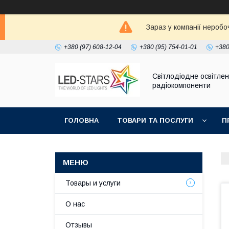
Зараз у компанії неробо
+380 (97) 608-12-04
+380 (95) 754-01-01
+380
Світлодіодне освітлен
радіокомпоненти
ГОЛОВНА
ТОВАРИ ТА ПОСЛУГИ
П
Товары и услуги
О нас
Отзывы