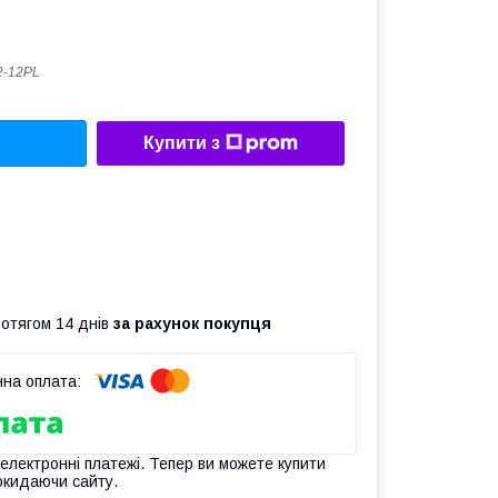
2-12PL
Купити з
ротягом 14 днів
за рахунок покупця
 електронні платежі. Тепер ви можете купити
окидаючи сайту.