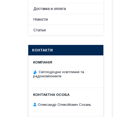
Доставка и оплата
Новости
Статьи
КОНТАКТИ
Світлодіодне освітлення та
радіокомпоненти
Олександр Олексійович Сохань