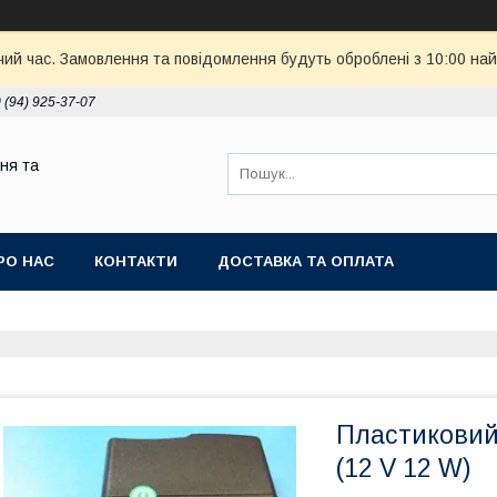
чий час. Замовлення та повідомлення будуть оброблені з 10:00 най
 (94) 925-37-07
ня та
РО НАС
КОНТАКТИ
ДОСТАВКА ТА ОПЛАТА
Пластиковий
(12 V 12 W)