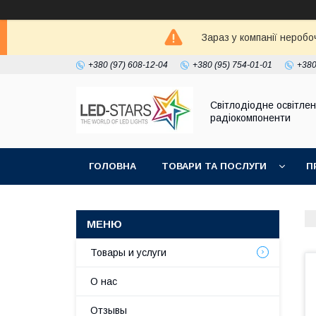
Зараз у компанії неробо
+380 (97) 608-12-04
+380 (95) 754-01-01
+380
Світлодіодне освітлен
радіокомпоненти
ГОЛОВНА
ТОВАРИ ТА ПОСЛУГИ
П
Товары и услуги
О нас
Отзывы