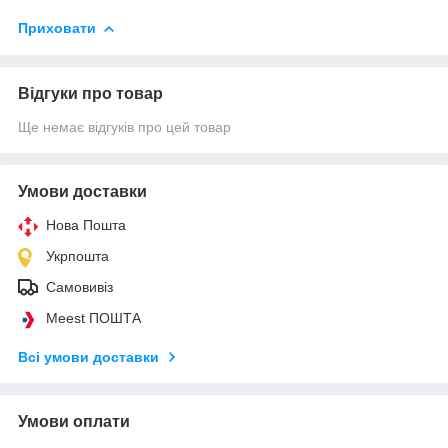
Приховати
Відгуки про товар
Ще немає відгуків про цей товар
Умови доставки
Нова Пошта
Укрпошта
Самовивіз
Meest ПОШТА
Всі умови доставки
Умови оплати