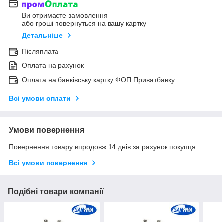
Ви отримаєте замовлення
або гроші повернуться на вашу картку
Детальніше
Післяплата
Оплата на рахунок
Оплата на банківську картку ФОП Приватбанку
Всі умови оплати
Умови повернення
Повернення товару впродовж 14 днів за рахунок покупця
Всі умови повернення
Подібні товари компанії