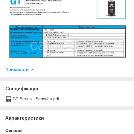
Приховати
Специфікація
GT Series - Samwha.pdf
Характеристики
Основні