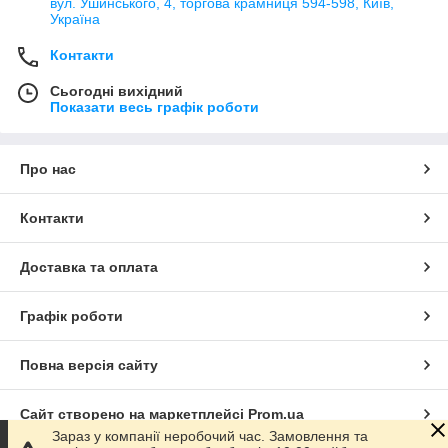
вул. Ушинського, 4, торгова крамниця 594-598, Київ,
Україна
Контакти
Сьогодні вихідний
Показати весь графік роботи
Про нас
Контакти
Доставка та оплата
Графік роботи
Повна версія сайту
Сайт створено на маркетплейсі
Prom.ua
Зараз у компанії неробочий час. Замовлення та