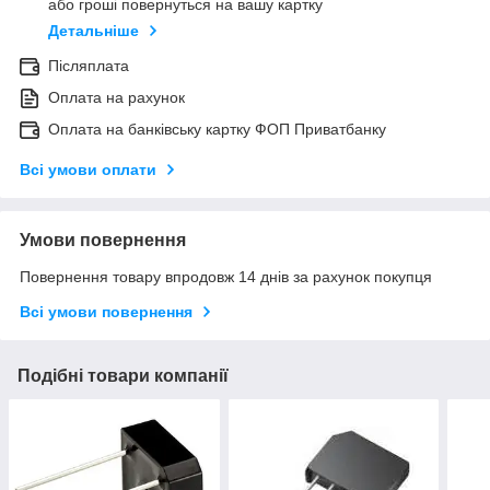
або гроші повернуться на вашу картку
Детальніше
Післяплата
Оплата на рахунок
Оплата на банківську картку ФОП Приватбанку
Всі умови оплати
Умови повернення
Повернення товару впродовж 14 днів за рахунок покупця
Всі умови повернення
Подібні товари компанії