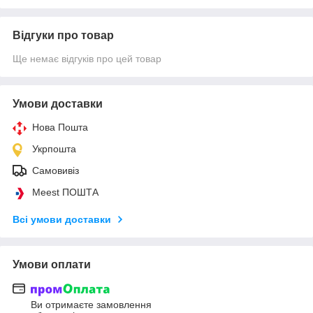
Відгуки про товар
Ще немає відгуків про цей товар
Умови доставки
Нова Пошта
Укрпошта
Самовивіз
Meest ПОШТА
Всі умови доставки
Умови оплати
Ви отримаєте замовлення