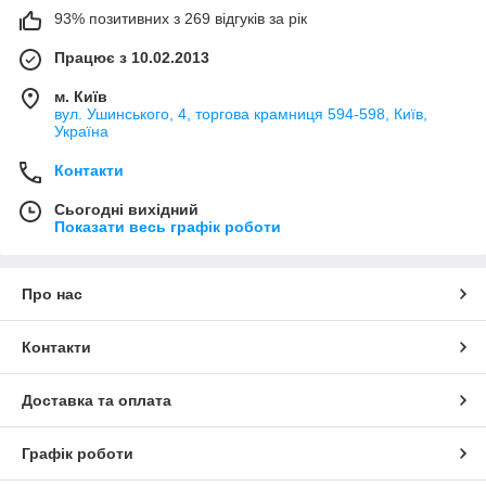
93% позитивних з 269 відгуків за рік
Працює з 10.02.2013
м. Київ
вул. Ушинського, 4, торгова крамниця 594-598, Київ,
Україна
Контакти
Сьогодні вихідний
Показати весь графік роботи
Про нас
Контакти
Доставка та оплата
Графік роботи