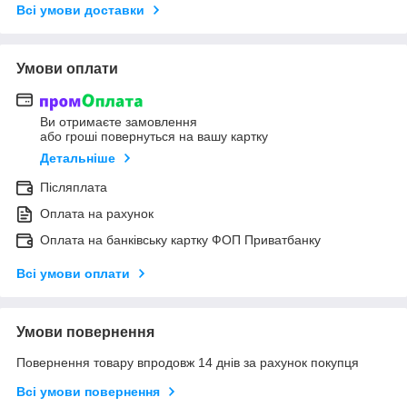
Всі умови доставки
Умови оплати
Ви отримаєте замовлення
або гроші повернуться на вашу картку
Детальніше
Післяплата
Оплата на рахунок
Оплата на банківську картку ФОП Приватбанку
Всі умови оплати
Умови повернення
Повернення товару впродовж 14 днів за рахунок покупця
Всі умови повернення