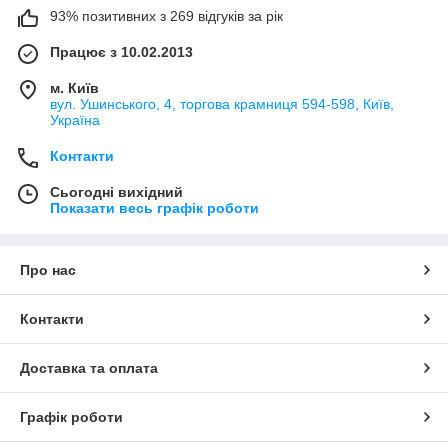
93% позитивних з 269 відгуків за рік
Працює з 10.02.2013
м. Київ
вул. Ушинського, 4, торгова крамниця 594-598, Київ,
Україна
Контакти
Сьогодні вихідний
Показати весь графік роботи
Про нас
Контакти
Доставка та оплата
Графік роботи