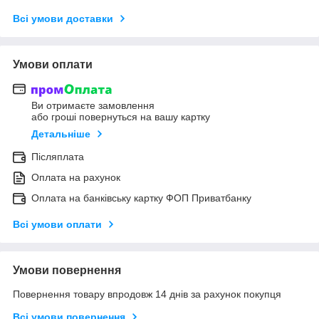
Всі умови доставки
Умови оплати
Ви отримаєте замовлення
або гроші повернуться на вашу картку
Детальніше
Післяплата
Оплата на рахунок
Оплата на банківську картку ФОП Приватбанку
Всі умови оплати
Умови повернення
Повернення товару впродовж 14 днів за рахунок покупця
Всі умови повернення