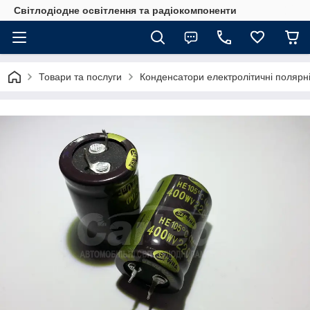
Світлодіодне освітлення та радіокомпоненти
Товари та послуги
Конденсатори електролітичні полярні