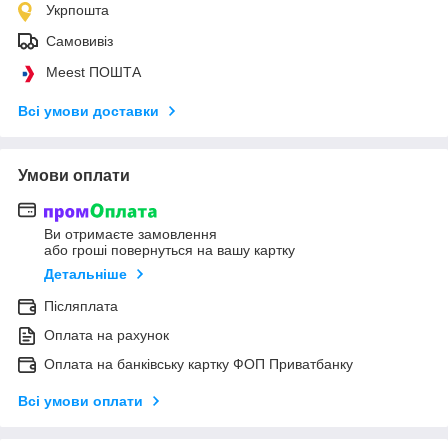
Укрпошта
Самовивіз
Meest ПОШТА
Всі умови доставки
Умови оплати
Ви отримаєте замовлення
або гроші повернуться на вашу картку
Детальніше
Післяплата
Оплата на рахунок
Оплата на банківську картку ФОП Приватбанку
Всі умови оплати