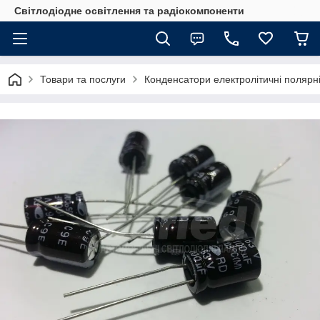
Світлодіодне освітлення та радіокомпоненти
Товари та послуги
Конденсатори електролітичні полярні