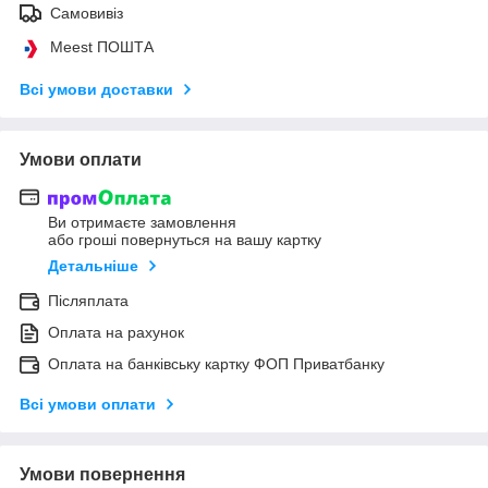
Самовивіз
Meest ПОШТА
Всі умови доставки
Умови оплати
Ви отримаєте замовлення
або гроші повернуться на вашу картку
Детальніше
Післяплата
Оплата на рахунок
Оплата на банківську картку ФОП Приватбанку
Всі умови оплати
Умови повернення