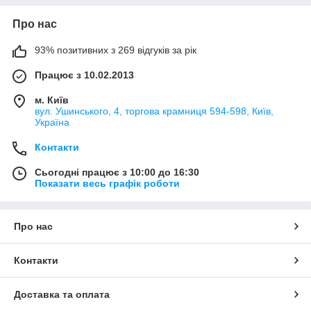
Про нас
93% позитивних з 269 відгуків за рік
Працює з 10.02.2013
м. Київ
вул. Ушинського, 4, торгова крамниця 594-598, Київ,
Україна
Контакти
Сьогодні працює з 10:00 до 16:30
Показати весь графік роботи
Про нас
Контакти
Доставка та оплата