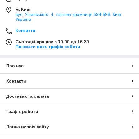
м. Київ
вул. Ушинського, 4, торгова крамниця 594-598, Київ,
Україна
Контакти
Сьогодні працює з 10:00 до 16:30
Показати весь графік роботи
Про нас
Контакти
Доставка та оплата
Графік роботи
Повна версія сайту