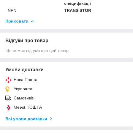
специфікації
NPN
TRANSISTOR
Приховати
Відгуки про товар
Ще немає відгуків про цей товар
Умови доставки
Нова Пошта
Укрпошта
Самовивіз
Meest ПОШТА
Всі умови доставки