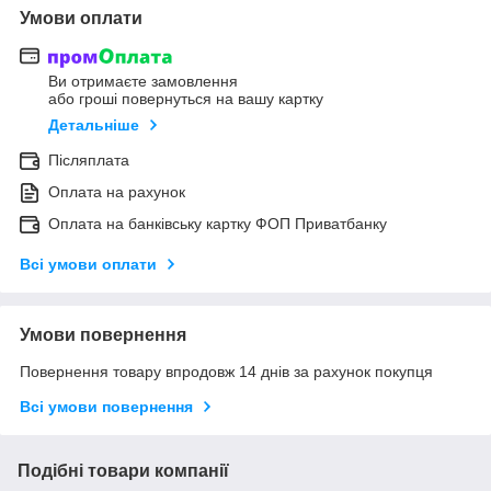
Умови оплати
Ви отримаєте замовлення
або гроші повернуться на вашу картку
Детальніше
Післяплата
Оплата на рахунок
Оплата на банківську картку ФОП Приватбанку
Всі умови оплати
Умови повернення
Повернення товару впродовж 14 днів за рахунок покупця
Всі умови повернення
Подібні товари компанії