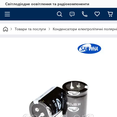
Світлодіодне освітлення та радіокомпоненти
Товари та послуги
Конденсатори електролітичні полярні