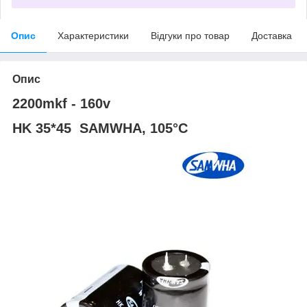
Опис
Характеристики
Відгуки про товар
Доставка
Опис
2200mkf - 160v
HK 35*45 SAMWHA, 105°C