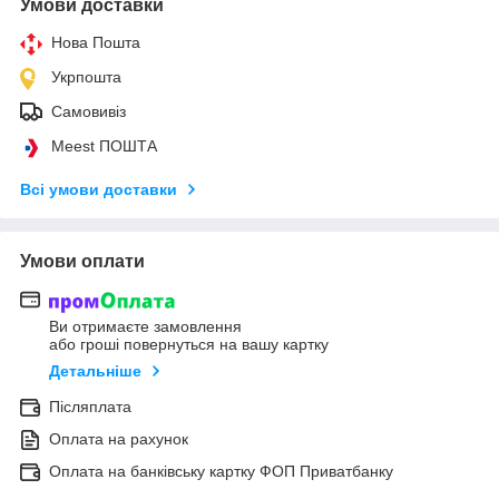
Умови доставки
Нова Пошта
Укрпошта
Самовивіз
Meest ПОШТА
Всі умови доставки
Умови оплати
Ви отримаєте замовлення
або гроші повернуться на вашу картку
Детальніше
Післяплата
Оплата на рахунок
Оплата на банківську картку ФОП Приватбанку