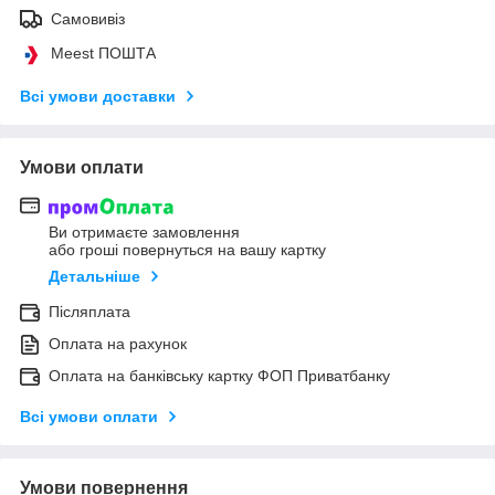
Самовивіз
Meest ПОШТА
Всі умови доставки
Умови оплати
Ви отримаєте замовлення
або гроші повернуться на вашу картку
Детальніше
Післяплата
Оплата на рахунок
Оплата на банківську картку ФОП Приватбанку
Всі умови оплати
Умови повернення