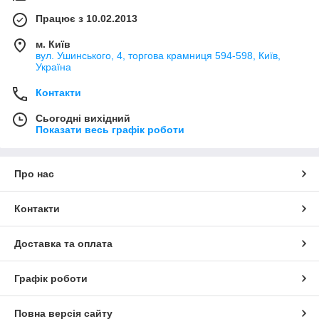
Працює з 10.02.2013
м. Київ
вул. Ушинського, 4, торгова крамниця 594-598, Київ,
Україна
Контакти
Сьогодні вихідний
Показати весь графік роботи
Про нас
Контакти
Доставка та оплата
Графік роботи
Повна версія сайту