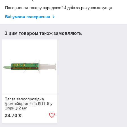
Повернення товару впродовж 14 днів за рахунок покупця
Всі умови повернення
З цим товаром також замовляють
Паста теплопровідна
кремнійорганічна КПТ-8 у
шприці 2 мл
23,70
₴