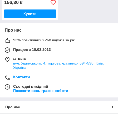
156,30
₴
Купити
Про нас
93% позитивних з 268 відгуків за рік
Працює з 10.02.2013
м. Київ
вул. Ушинського, 4, торгова крамниця 594-598, Київ,
Україна
Контакти
Сьогодні вихідний
Показати весь графік роботи
Про нас